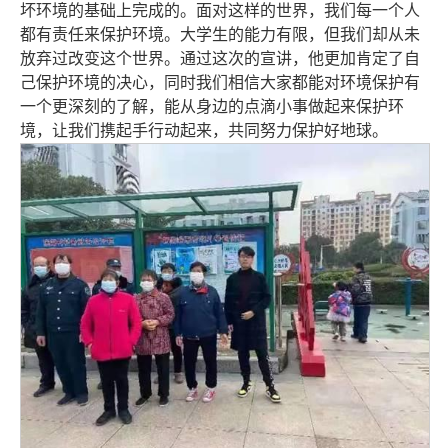
坏环境的基础上完成的。面对这样的世界，我们每一个人
都有责任来保护环境。大学生的能力有限，但我们却从未
放弃过改变这个世界。通过这次的宣讲，他更加肯定了自
己保护环境的决心，同时我们相信大家都能对环境保护有
一个更深刻的了解，能从身边的点滴小事做起来保护环
境，让我们携起手行动起来，共同努力保护好地球。