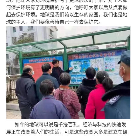
动，他让大家对环境保护有了更深层次的了解，对个人如
何保护环境有了更明确的方向，他呼吁大家以后从点滴做
起去保护环境。地球是我们赖以生存的家园，我们也是地
球的主人，我们要像善待自己一样去保护它。
如今的地球可以说是千疮百孔。经济与科技的快速发
展正在改变着人们的生活，可是这些改变大多是建立在破