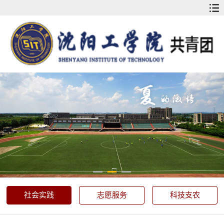
社会实践
志愿服务
科技支农