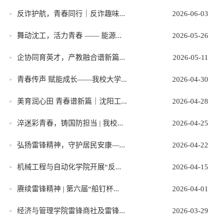
反诈护航，青春同行｜反诈趣味...
2026-06-03
舞动沈工，活力青春 —— 能源...
2026-05-26
企协同育英才，产教融合谱新篇...
2026-05-11
青春传声 赋能成长——我校大学...
2026-04-30
美育润心田 青春谱新篇｜沈阳工...
2026-04-28
淬迷彩青春，铸国防担当 | 我校...
2026-04-25
弘扬雷锋精神，守护居民安康—...
2026-04-22
机械工程与自动化学院开展“反...
2026-04-15
赓续雷锋精神 | 第六届“船钉杯...
2026-04-01
经济与管理学院雷锋商社及雷锋...
2026-03-29