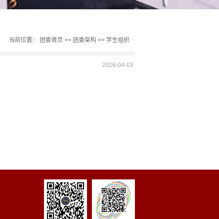
当前位置：
团委首页
>>
团委架构
>>
学生组织
2026-04-03