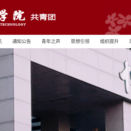
讯
通知公告
青年之声
思想引领
组织提升