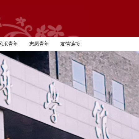
风采青年
志愿青年
友情链接