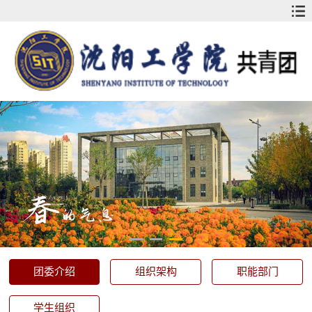
团委介绍
组织架构
职能部门
学生组织