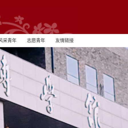
风采青年
志愿青年
友情链接