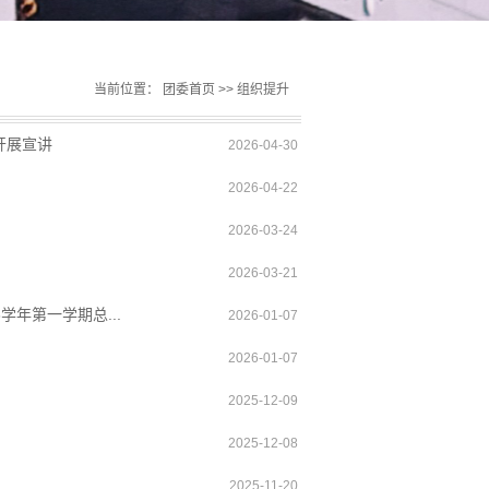
当前位置：
团委首页
>>
组织提升
开展宣讲
2026-04-30
2026-04-22
2026-03-24
2026-03-21
学年第一学期总...
2026-01-07
2026-01-07
2025-12-09
2025-12-08
2025-11-20