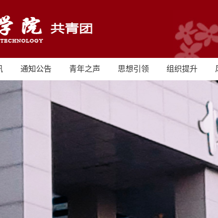
讯
通知公告
青年之声
思想引领
组织提升