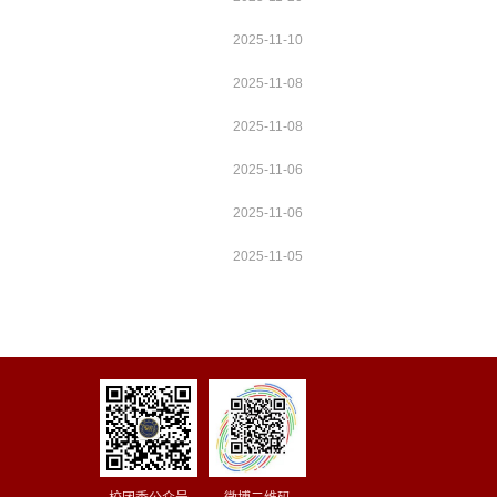
2025-11-10
2025-11-08
2025-11-08
2025-11-06
2025-11-06
2025-11-05